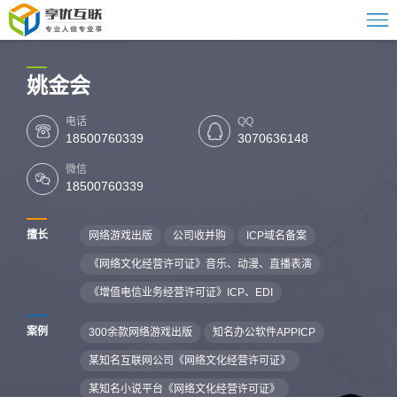
姚金会
电话
QQ
18500760339
3070636148
微信
18500760339
擅长
网络游戏出版
公司收并购
ICP域名备案
《网络文化经营许可证》音乐、动漫、直播表演
《增值电信业务经营许可证》ICP、EDI
案例
300余款网络游戏出版
知名办公软件APPICP
某知名互联网公司《网络文化经营许可证》
某知名小说平台《网络文化经营许可证》