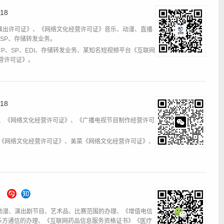
18
演出许可证》、《网络文化经营许可证》音乐、动漫、直播
、SP、存储转发业务。
CP、SP、EDI、存储转发业务、某知名短视频平台《互联网
营许可证》。
18
DI、《网络文化经营许可证》、《广播电视节目制作经营许可
材库《网络文化经营许可证》、美菜《网络文化经营许可证》、
动漫、演出剧节目、艺术品、比赛范围的办理、《增值电信
心、多方通信的办理、《互联网药品信息服务资格证书》《医疗