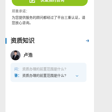
快速预约咨询
郑重承诺：
为您提供服务的顾问都经过了平台三重认证，请
您放心咨询。
资质知识
卢浩
问：
资质办理的前置范围是什么?
答：
资质办理的前置范围是什么?