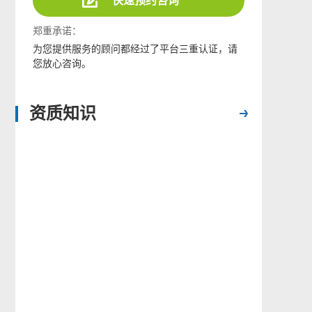
快速预约咨询
郑重承诺：
为您提供服务的顾问都经过了平台三重认证，请
您放心咨询。
资质知识