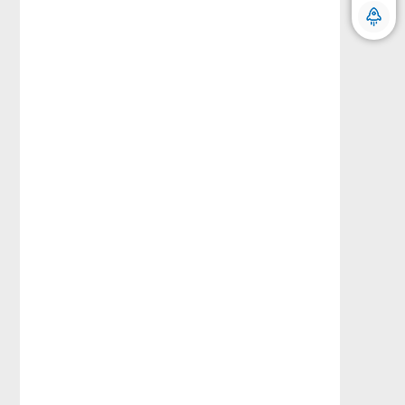
微信沟通 随时随地