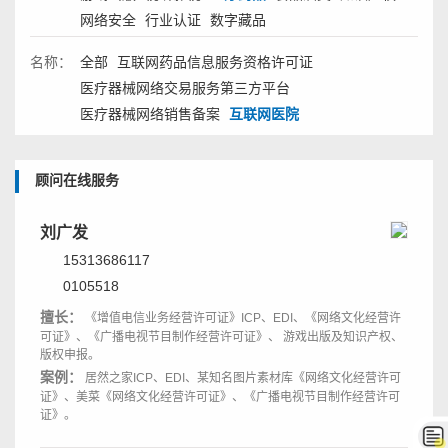
网络安全
行业认证
数字藏品
名称：
全部
互联网药品信息服务资格许可证
医疗器械网络交易服务第三方平台
医疗器械网络销售备案
互联网医院
顾问在线服务
刘广发
15313686117
0105518
擅长：
《增值电信业务经营许可证》ICP、EDI、《网络文化经营许
可证》、《广播电视节目制作经营许可证》、 游戏出版及知识产权、
版权申报。
案例：
居然之家ICP、EDI、某知名图片素材库《网络文化经营许可
证》、美菜《网络文化经营许可证》、《广播电视节目制作经营许可
证》。