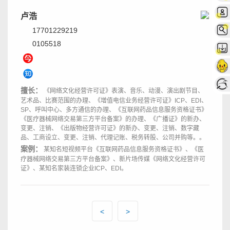
卢浩
17701229219
0105518
擅长：
《网络文化经营许可证》表演、音乐、动漫、演出剧节目、
艺术品、比赛范围的办理、《增值电信业务经营许可证》ICP、EDI、
SP、呼叫中心、多方通信的办理、《互联网药品信息服务资格证书》
《医疗器械网络交易第三方平台备案》的办理、《广播证》的新办、
变更、注销、《出版物经营许可证》的新办、变更、注销、数字藏
品、工商设立、变更、注销、代理记账、税务转股、公司并购等。。
案例：
某知名短视频平台《互联网药品信息服务资格证书》、《医
疗器械网络交易第三方平台备案》、新片场传媒《网络文化经营许可
证》、某知名家装连锁企业ICP、EDI。
<
>