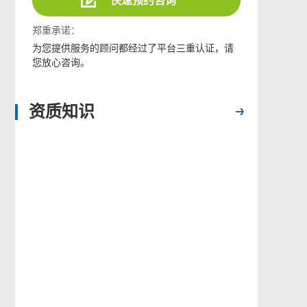
快速预约咨询
郑重承诺：
为您提供服务的顾问都经过了平台三重认证，请
您放心咨询。
资质知识