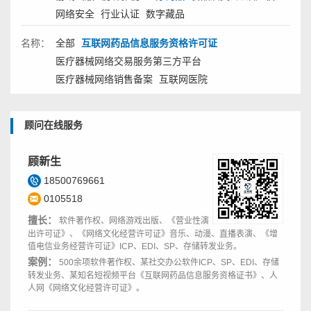
网络安全
行业认证
数字藏品
名称：
全部
互联网药品信息服务资格许可证
医疗器械网络交易服务第三方平台
医疗器械网络销售备案
互联网医院
顾问在线服务
顾新生
18500769661
0105518
擅长：
软件著作权、网络游戏出版、《营业性演
出许可证》、《网络文化经营许可证》音乐、动漫、直播表演、《增
值电信业务经营许可证》ICP、EDI、SP、存储转发业务。
案例：
500余项软件著作权、某社交办公软件ICP、SP、EDI、存储
转发业务、某知名短视频平台《互联网药品信息服务资格证书》、人
人网《网络文化经营许可证》。