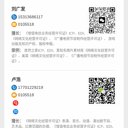
刘广发
15313686117
0105518
擅长：
《增值电信业务经营许可证》ICP、EDI、
《网络文化经营许可证》、《广播电视节目制作经营许可证》、 游戏
出版及知识产权、版权申报。
案例：
居然之家ICP、EDI、某知名图片素材库《网络文化经营许可
证》、美菜《网络文化经营许可证》、《广播电视节目制作经营许可
证》。
卢浩
17701229219
0105518
擅长：
《网络文化经营许可证》表演、音乐、动漫、演出剧节目、
艺术品、比赛范围的办理、《增值电信业务经营许可证》ICP、EDI、