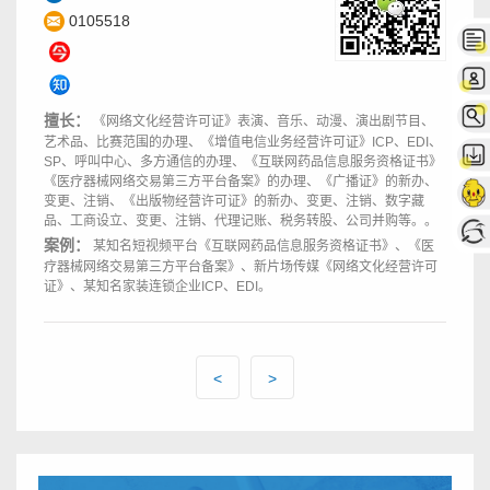
0105518
擅长：
《网络文化经营许可证》表演、音乐、动漫、演出剧节目、
艺术品、比赛范围的办理、《增值电信业务经营许可证》ICP、EDI、
SP、呼叫中心、多方通信的办理、《互联网药品信息服务资格证书》
《医疗器械网络交易第三方平台备案》的办理、《广播证》的新办、
变更、注销、《出版物经营许可证》的新办、变更、注销、数字藏
品、工商设立、变更、注销、代理记账、税务转股、公司并购等。。
案例：
某知名短视频平台《互联网药品信息服务资格证书》、《医
疗器械网络交易第三方平台备案》、新片场传媒《网络文化经营许可
证》、某知名家装连锁企业ICP、EDI。
<
>