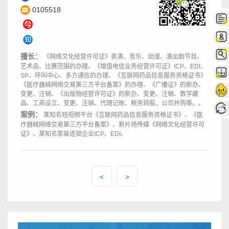
0105518
擅长：
《网络文化经营许可证》表演、音乐、动漫、演出剧节目、
艺术品、比赛范围的办理、《增值电信业务经营许可证》ICP、EDI、
SP、呼叫中心、多方通信的办理、《互联网药品信息服务资格证书》
《医疗器械网络交易第三方平台备案》的办理、《广播证》的新办、
变更、注销、《出版物经营许可证》的新办、变更、注销、数字藏
品、工商设立、变更、注销、代理记账、税务转股、公司并购等。。
案例：
某知名短视频平台《互联网药品信息服务资格证书》、《医
疗器械网络交易第三方平台备案》、新片场传媒《网络文化经营许可
证》、某知名家装连锁企业ICP、EDI。
<
>