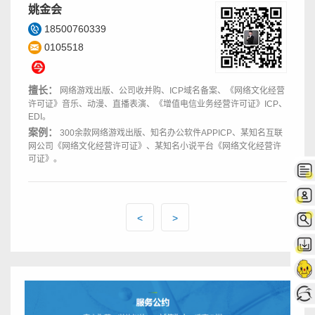
姚金会
18500760339
0105518
擅长：
网络游戏出版、公司收并购、ICP域名备案、《网络文化经营
许可证》音乐、动漫、直播表演、《增值电信业务经营许可证》ICP、
EDI。
案例：
300余款网络游戏出版、知名办公软件APPICP、某知名互联
网公司《网络文化经营许可证》、某知名小说平台《网络文化经营许
可证》。
<
>