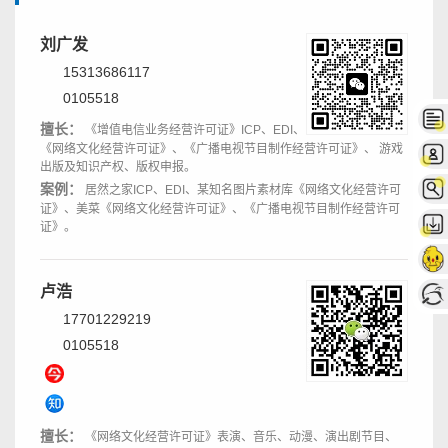
刘广发
15313686117
0105518
擅长：
《增值电信业务经营许可证》ICP、EDI、
《网络文化经营许可证》、《广播电视节目制作经营许可证》、 游戏
出版及知识产权、版权申报。
案例：
居然之家ICP、EDI、某知名图片素材库《网络文化经营许可
证》、美菜《网络文化经营许可证》、《广播电视节目制作经营许可
证》。
卢浩
17701229219
0105518
擅长：
《网络文化经营许可证》表演、音乐、动漫、演出剧节目、