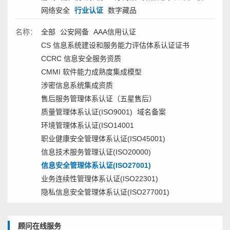
网络安全
行业认证
数字藏品
名称：
全部
公安网备
AAA信用认证
CS 信息系统建设和服务能力评估体系认证证书
CCRC 信息安全服务资质
CMMI 软件能力成熟度集成模型
涉密信息系统集成资质
售后服务管理体系认证（五星售后）
质量管理体系认证(ISO9001)
域名备案
环境管理体系认证(ISO14001
职业健康安全管理体系认证(ISO45001)
信息技术服务管理认证(ISO20000)
信息安全管理体系认证(ISO27001)
业务连续性管理体系认证(ISO22301)
隐私信息安全管理体系认证(ISO277001)
顾问在线服务