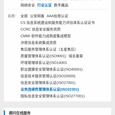
网络安全
行业认证
数字藏品
名称：
全部
公安网备
AAA信用认证
CS 信息系统建设和服务能力评估体系认证证书
CCRC 信息安全服务资质
CMMI 软件能力成熟度集成模型
涉密信息系统集成资质
售后服务管理体系认证（五星售后）
质量管理体系认证(ISO9001)
域名备案
环境管理体系认证(ISO14001
职业健康安全管理体系认证(ISO45001)
信息技术服务管理认证(ISO20000)
信息安全管理体系认证(ISO27001)
业务连续性管理体系认证(ISO22301)
隐私信息安全管理体系认证(ISO277001)
顾问在线服务