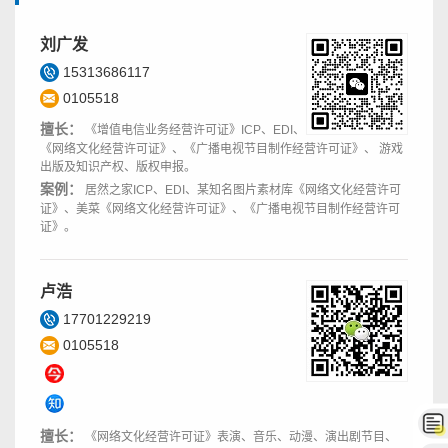
刘广发
15313686117
0105518
擅长：
《增值电信业务经营许可证》ICP、EDI、
《网络文化经营许可证》、《广播电视节目制作经营许可证》、 游戏
出版及知识产权、版权申报。
案例：
居然之家ICP、EDI、某知名图片素材库《网络文化经营许可
证》、美菜《网络文化经营许可证》、《广播电视节目制作经营许可
证》。
卢浩
17701229219
0105518
擅长：
《网络文化经营许可证》表演、音乐、动漫、演出剧节目、