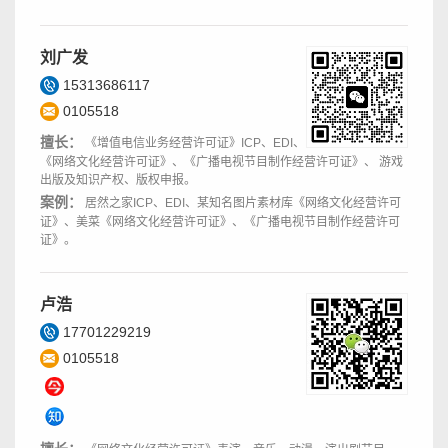
刘广发
15313686117
0105518
擅长：
《增值电信业务经营许可证》ICP、EDI、
《网络文化经营许可证》、《广播电视节目制作经营许可证》、 游戏
出版及知识产权、版权申报。
案例：
居然之家ICP、EDI、某知名图片素材库《网络文化经营许可
证》、美菜《网络文化经营许可证》、《广播电视节目制作经营许可
证》。
卢浩
17701229219
0105518